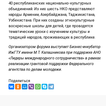
40 республиканских национально-культурных
объединений. Из них шесть НКО представляют
народы Армении, Азербайджана, Таджикистана,
Узбекистана. При них созданы этнокультурные
воскресные школы для детей, где проводятся
тематические уроки с изучением культуры и
традиций народов, проживающих в республике.
Организатором форума выступает Бизнес-инкубатор
ИжГТУ имени М.Т. Калашникова при поддержке АНО
«Лидеры международного сотрудничества» в рамках
реализации грантовой поддержки Федерального
агентства по делам молодежи.
Поделиться