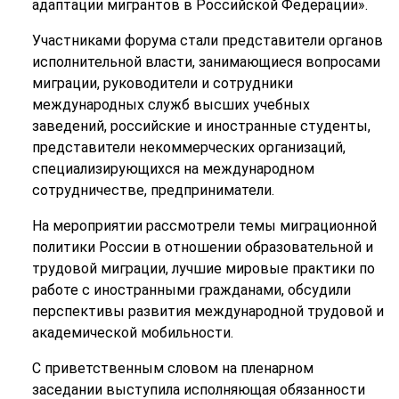
адаптации мигрантов в Российской Федерации».
Участниками форума стали представители органов
исполнительной власти, занимающиеся вопросами
миграции, руководители и сотрудники
международных служб высших учебных
заведений, российские и иностранные студенты,
представители некоммерческих организаций,
специализирующихся на международном
сотрудничестве, предприниматели.
На мероприятии рассмотрели темы миграционной
политики России в отношении образовательной и
трудовой миграции, лучшие мировые практики по
работе с иностранными гражданами, обсудили
перспективы развития международной трудовой и
академической мобильности.
С приветственным словом на пленарном
заседании выступила исполняющая обязанности