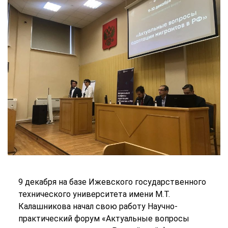
9 декабря на базе Ижевского государственного
технического университета имени М.Т.
Калашникова начал свою работу Научно-
практический форум «Актуальные вопросы