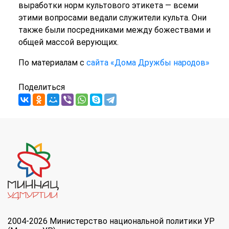
выработки норм культового этикета — всеми
этими вопросами ведали служители культа. Они
также были посредниками между божествами и
общей массой верующих.
По материалам с
сайта «Дома Дружбы народов»
Поделиться
2004-2026 Министерство национальной политики УР