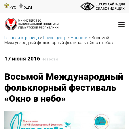
РУС
УДМ
Главная страница
>
Пресс-центр
>
Новости
>
Восьмой
Международный фольклорный фестиваль «Окно в небо»
17 июня 2016
Новости
Восьмой Международный
фольклорный фестиваль
«Окно в небо»