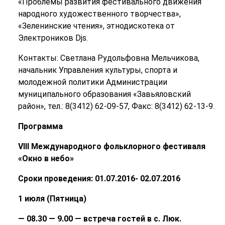
«Проблемы развития фестивального движения
народного художественного творчества»,
«Зеленинские чтения», этнодискотека от
Электроников Djs.
Контакты: Светлана Рудольфовна Мельчикова,
начальник Управления культуры, спорта и
молодежной политики Администрации
муниципального образования «Завьяловский
район», тел.: 8(3412) 62-09-57, Факс: 8(3412) 62-13-9.
Программа
VIII Международного фольклорного фестиваля
«Окно в небо»
Сроки проведения: 01.07.2016- 02.07.2016
1 июля (Пятница)
— 08.30 — 9.00 — встреча гостей в с. Люк.