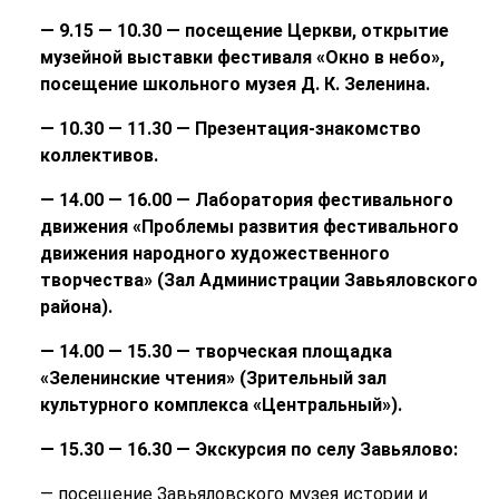
— 9.15 — 10.30 — посещение Церкви, открытие
музейной выставки фестиваля «Окно в небо»,
посещение школьного музея Д. К. Зеленина.
— 10.30 — 11.30 — Презентация-знакомство
коллективов.
— 14.00 — 16.00 — Лаборатория фестивального
движения «Проблемы развития фестивального
движения народного художественного
творчества» (Зал Администрации Завьяловского
района).
— 14.00 — 15.30 — творческая площадка
«Зеленинские чтения» (Зрительный зал
культурного комплекса «Центральный»).
— 15.30 — 16.30 — Экскурсия по селу Завьялово:
— посещение Завьяловского музея истории и