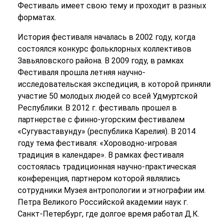
Фестиваль имеет свою тему и проходит в разных
форматах.
История фестиваля началась в 2002 году, когда
состоялся конкурс фольклорных коллективов
Завьяловского района. В 2009 году, в рамках
Фестиваля прошла летняя научно-
исследовательская экспедиция, в которой приняли
участие 50 молодых людей со всей Удмуртской
Республики. В 2012 г. фестиваль прошел в
партнерстве с финно-угорским фестивалем
«Сугуваставунду» (республика Карелия). В 2014
году тема фестиваля: «Хороводно-игровая
традиция в календаре». В рамках фестиваля
состоялась традиционная научно-практическая
конференция, партнером которой являлись
сотрудники Музея антропологии и этнографии им.
Петра Великого Российской академии наук г.
Санкт-Петербург, где долгое время работал Д.К.