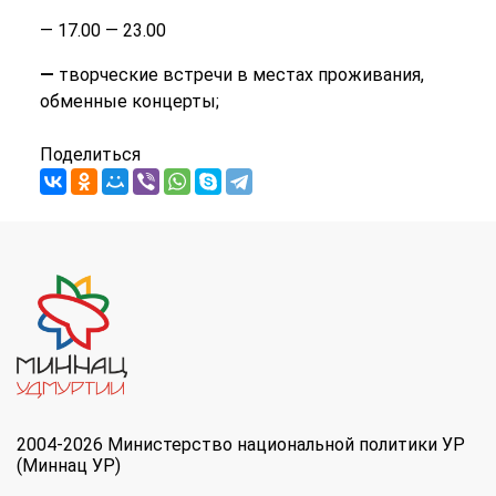
— 17.00 — 23.00
—
творческие встречи в местах проживания,
обменные концерты;
Поделиться
2004-2026 Министерство национальной политики УР
(Миннац УР)