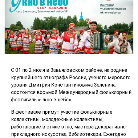
С 01 по 2 июля в Завьяловском районе, на родине
крупнейшего этнографа России, ученого мирового
уровня Дмитрия Константиновича Зеленина,
состоится восьмой Международный фольклорный
фестиваль «Окно в небо».
В фестивале примут участие фольклорные
коллективы, молодежные коллективы,
работающие в стиле этно, мастера декоративно-
прикладного искусства, библиотекари. Ежегодно