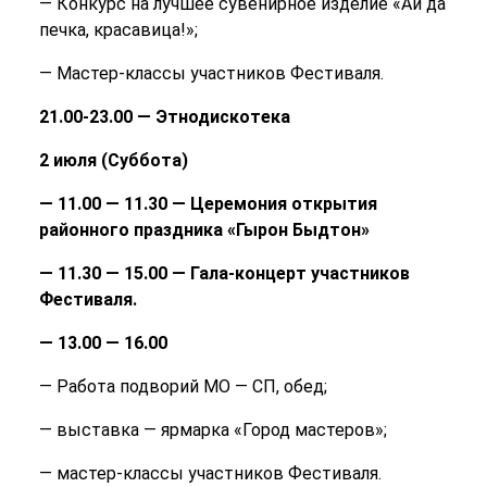
— Конкурс на лучшее сувенирное изделие «Ай да
печка, красавица!»;
— Мастер-классы участников Фестиваля.
21.00-23.00 — Этнодискотека
2 июля (Суббота)
— 11.00 — 11.30 — Церемония открытия
районного праздника «Гырон Быдтон»
— 11.30 — 15.00 — Гала-концерт участников
Фестиваля.
— 13.00 — 16.00
— Работа подворий МО — СП, обед;
— выставка — ярмарка «Город мастеров»;
— мастер-классы участников Фестиваля.