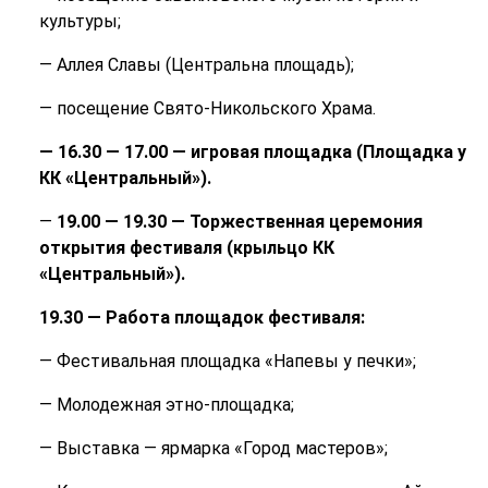
культуры;
— Аллея Славы (Центральна площадь);
— посещение Свято-Никольского Храма.
— 16.30 — 17.00 — игровая площадка (Площадка у
КК «Центральный»).
—
19.00 — 19.30 — Торжественная церемония
открытия фестиваля (крыльцо КК
«Центральный»).
19.30 — Работа площадок фестиваля:
— Фестивальная площадка «Напевы у печки»;
— Молодежная этно-площадка;
— Выставка — ярмарка «Город мастеров»;