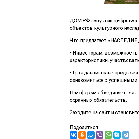
ДОМ.РФ запустил цифровую 
объектов культурного наслед
Что предлагает «НАСЛЕДИЕ
• Инвесторам: возможность 
характеристики, участвоват
• Гражданам: шанс предложи
ознакомиться с успешными 
Платформа объединяет всю 
охранных обязательств.
Заходите на сайт и станови
Поделиться