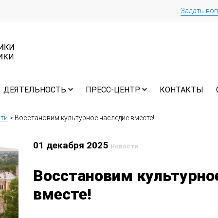
Задать во
ДЕЯТЕЛЬНОСТЬ
ПРЕСС-ЦЕНТР
КОНТАКТЫ
ти
>
Восстановим культурное наследие вместе!
01 декабря 2025
Новости
Восстановим культурно
вместе!