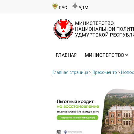
РУС
УДМ
ГЛАВНАЯ
МИНИСТЕРСТВО
Главная страница
>
Пресс-центр
>
Новос