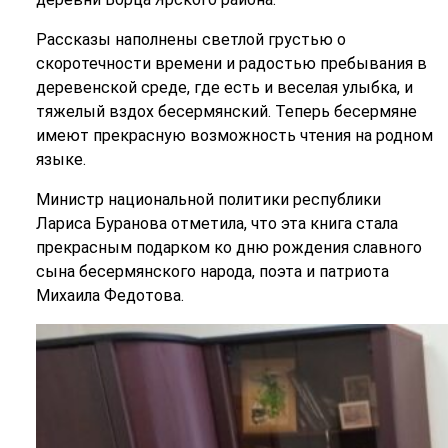
Рассказы наполнены светлой грустью о
скоротечности времени и радостью пребывания в
деревенской среде, где есть и веселая улыбка, и
тяжелый вздох бесермянский. Теперь бесермяне
имеют прекрасную возможность чтения на родном
языке.
Министр национальной политики республики
Лариса Буранова отметила, что эта книга стала
прекрасным подарком ко дню рождения славного
сына бесермянского народа, поэта и патриота
Михаила Федотова.