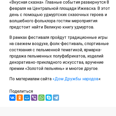
«Вкусная сказка». Главные события развернутся 8
февраля на Центральной площади Ижевска. В этот
день с помощью удмуртских сказочных героев и
волшебного фольклора гостям мероприятия
предстоит найти Великую книгу удмуртов.
В рамках фестиваля пройдут традиционные игры
на свежем воздухе, фолк-фестиваль, спортивные
состязания с пельменной тематикой, ярмарка-
продажа пельменных полуфабрикатов, изделий
декоративно-прикладного искусства, вручение
премии «Золотой пельнянь» и многое другое.
По материалам сайта
«Дом Дружбы народов
«
Поделиться