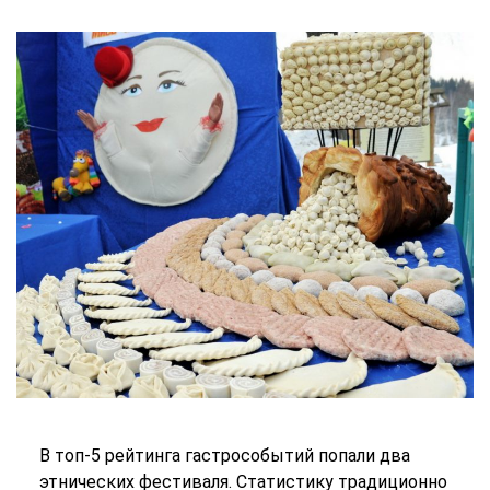
В топ-5 рейтинга гастрособытий попали два
этнических фестиваля. Статистику традиционно