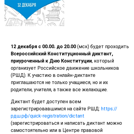
12 декабря с 00.00. до 20.00
(мск) будет проходить
Всероссийский Конституционный диктант,
приуроченный к Дню Конституции
, который
организует Российское движение школьников
(РШД). К участию в онлайн-диктанте
приглашаются не только учащиеся, но и их
родители, учителя, а также все желающие.
Диктант будет доступен всем
зарегистрировавшимся на сайте РШД:
https://
рдш.рф/quick-registration/dictant
(зарегистрироваться и написать диктант можно
самостоятельно или в Центре правовой