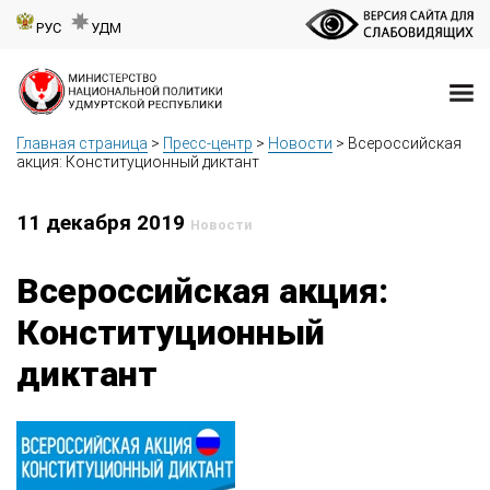
РУС
УДМ
Главная страница
>
Пресс-центр
>
Новости
>
Всероссийская
акция: Конституционный диктант
11 декабря 2019
Новости
Всероссийская акция:
Конституционный
диктант