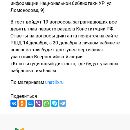
информации Национальной библиотеки УР: ул.
Ломоносова, 9).
В тест войдут 19 вопросов, затрагивающих все
девять глав первого раздела Конституции РФ.
Ответы на вопросы диктанта появятся на сайте
РШД 14 декабря, а 20 декабря в личном кабинете
пользователя будет доступен сертификат
участника Всероссийской акции
«Конституционный диктант», где будут указаны
набранные им баллы.
По материалам
unatlib.ru
Поделиться