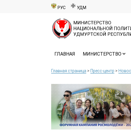
РУС
УДМ
ГЛАВНАЯ
МИНИСТЕРСТВО
Главная страница
>
Пресс-центр
>
Новос