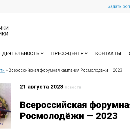
Задать во
ДЕЯТЕЛЬНОСТЬ
ПРЕСС-ЦЕНТР
КОНТАКТЫ
ти
>
Всероссийская форумная кампания Росмолодёжи — 2023
21 августа 2023
Новости
Всероссийская форумна
Росмолодёжи — 2023