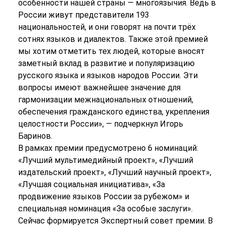
особенности нашей страны — многоязычия. Ведь в
России живут представители 193
национальностей, и они говорят на почти трёх
сотнях языков и диалектов. Также этой премией
мы хотим отметить тех людей, которые вносят
заметный вклад в развитие и популяризацию
русского языка и языков народов России. Эти
вопросы имеют важнейшее значение для
гармонизации межнациональных отношений,
обеспечения гражданского единства, укрепления
целостности России», — подчеркнул Игорь
Баринов.
В рамках премии предусмотрено 6 номинаций:
«Лучший мультимедийный проект», «Лучший
издательский проект», «Лучший научный проект»,
«Лучшая социальная инициатива», «За
продвижение языков России за рубежом» и
специальная номинация «За особые заслуги».
Сейчас формируется Экспертный совет премии. В