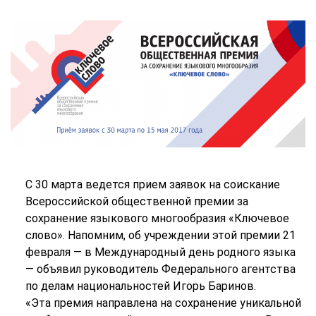
С 30 марта ведется прием заявок на соискание
Всероссийской общественной премии за
сохранение языкового многообразия «Ключевое
слово». Напомним, об учреждении этой премии 21
февраля — в Международный день родного языка
— объявил руководитель Федерального агентства
по делам национальностей Игорь Баринов.
«Эта премия направлена на сохранение уникальной