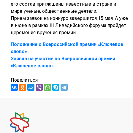
его состав приглашены известные в стране и
мире ученые, общественные деятели.
Прием заявок на конкурс завершится 15 мая. А уже
в июне в рамках III Ливадийского форума пройдет
церемония вручения премии.
Положение о Всероссийской премии «Ключевое
слово»
Заявка на участие во Всероссийской премии
«Ключевое слово»
Поделиться