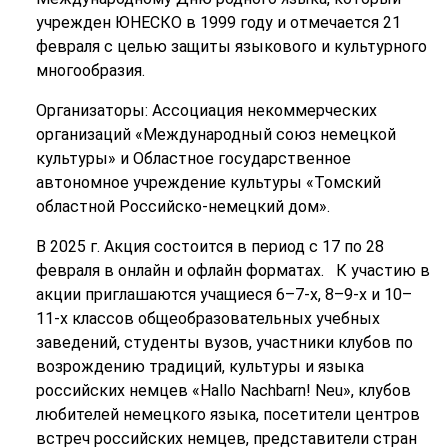
учрежден ЮНЕСКО в 1999 году и отмечается 21
февраля с целью защиты языкового и культурного
многообразия.
Организаторы: Ассоциация некоммерческих
организаций «Международный союз немецкой
культуры» и Областное государственное
автономное учреждение культуры «Томский
областной Российско-немецкий дом».
В 2025 г. Акция состоится в период с 17 по 28
февраля в онлайн и офлайн форматах. К участию в
акции приглашаются учащиеся 6–7-х, 8–9-х и 10–
11-х классов общеобразовательных учебных
заведений, студенты вузов, участники клубов по
возрождению традиций, культуры и языка
российских немцев «Hallo Nachbarn! Neu», клубов
любителей немецкого языка, посетители центров
встреч российских немцев, представители стран