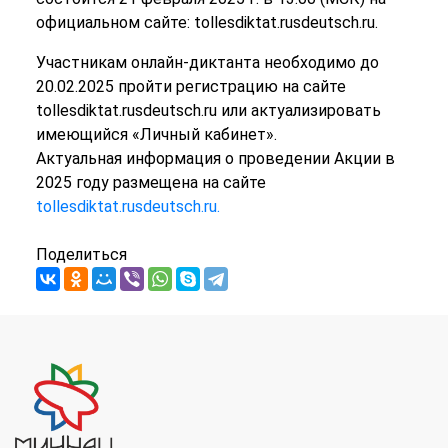
официальном сайте: tollesdiktat.rusdeutsch.ru.
Участникам онлайн-диктанта необходимо до
20.02.2025 пройти регистрацию на сайте
tollesdiktat.rusdeutsch.ru или актуализировать
имеющийся «Личный кабинет».
Актуальная информация о проведении Акции в
2025 году размещена на сайте
tollesdiktat.rusdeutsch.ru.
Поделиться