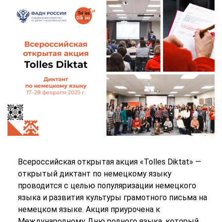
Всероссийская открытая акция «Tolles Diktat» —
открытый диктант по немецкому языку
проводится с целью популяризации немецкого
языка и развития культуры грамотного письма на
немецком языке. Акция приурочена к
Международному Дню родного языка, который