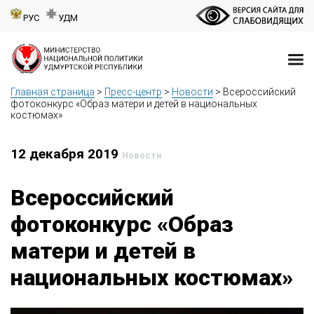
РУС
УДМ
Главная страница
>
Пресс-центр
>
Новости
>
Всероссийский
фотоконкурс «Образ матери и детей в национальных
костюмах»
12 декабря 2019
Новости
Всероссийский
фотоконкурс «Образ
матери и детей в
национальных костюмах»