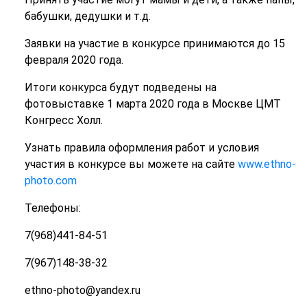
бабушки, дедушки и т.д.
Заявки на участие в конкурсе принимаются до 15
февраля 2020 года.
Итоги конкурса будут подведены на
фотовыставке 1 марта 2020 года в Москве ЦМТ
Конгресс Холл.
Узнать правила оформления работ и условия
участия в конкурсе вы можете на сайте
www.ethno-
photo.com
Телефоны:
7(968)441-84-51
7(967)148-38-32
ethno-photo@yandex.ru