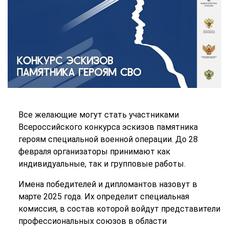
Все желающие могут стать участниками
Всероссийского конкурса эскизов памятника
героям специальной военной операции. До 28
февраля организаторы принимают как
индивидуальные, так и групповые работы.
Имена победителей и дипломантов назовут в
марте 2025 года. Их определит специальная
комиссия, в состав которой войдут представители
профессиональных союзов в области