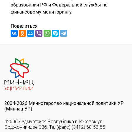
образования РФ и Федеральной службы по
финансовому мониторингу.
Поделиться
2004-2026 Министерство национальной политики УР
(Миннац УР)
426063 Удмуртская Республика г. Ижевск ул.
Орджоникидзе 33б. Тел(факс) (3412) 68-53-55