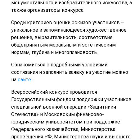
монументального и изобразительного искусства, а
также организаторы конкурса.
Среди критериев оценки эскизов участников –
уникальное и запоминающееся художественное
решение, выразительность, соответствие
общепринятым моральным и эстетическим
нормам, глубина и многоплановость.
Ознакомиться с подробными условиями
состязания и заполнить заявку на участие можно
на
сайте
.
Всероссийский конкурс проводится
Государственным фондом поддержки участников
специальной военной операции «Защитники
Отечества» и Московским финансово-
юридическим университетом при поддержке
Федерального казначейства, Министерства
просвещения РФ, Министерства науки и высшего