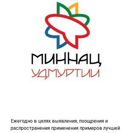
Ежегодно в целях выявления, поощрения и
распространения применения примеров лучшей