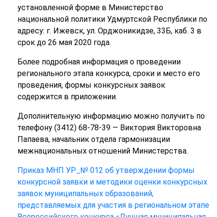
установленной форме в Министерство
национальной политики Удмуртской Республики по
адресу: г. Ижевск, ул. Орджоникидзе, 33Б, каб. 3 в
срок до 26 мая 2020 года.
Более подробная информация о проведении
регионального этапа конкурса, сроки и место его
проведения, формы конкурсных заявок
содержится в приложении.
Дополнительную информацию можно получить по
телефону (3412) 68-78-39 — Виктория Викторовна
Папаева, начальник отдела гармонизации
межнациональных отношений Министерства.
Приказ МНП УР_№ 012 об утверждении формы
конкурсной заявки и методики оценки конкурсных
заявок муниципальных образований,
представляемых для участия в региональном этапе
Всероссийского конкурса «Лучшая муниципальная