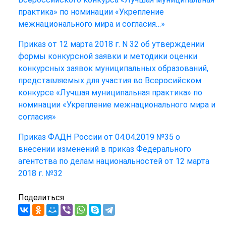
практика» по номинации «Укрепление
межнационального мира и согласия…»
Приказ от 12 марта 2018 г. N 32 об утверждении
формы конкурсной заявки и методики оценки
конкурсных заявок муниципальных образований,
представляемых для участия во Всеросийском
конкурсе «Лучшая муниципальная практика» по
номинации «Укрепление межнационального мира и
согласия»
Приказ ФАДН России от 04.04.2019 №35 о
внесении изменений в приказ Федерального
агентства по делам национальностей от 12 марта
2018 г. №32
Поделиться