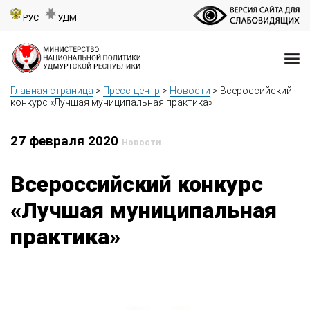
РУС
УДМ
Главная страница
>
Пресс-центр
>
Новости
>
Всероссийский
конкурс «Лучшая муниципальная практика»
27 февраля 2020
Новости
Всероссийский конкурс
«Лучшая муниципальная
практика»