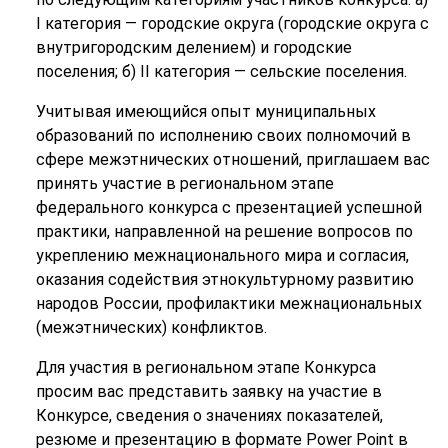
I категория — городские округа (городские округа с
внутригородским делением) и городские
поселения; б) II категория — сельские поселения.
Учитывая имеющийся опыт муниципальных
образований по исполнению своих полномочий в
сфере межэтнических отношений, приглашаем вас
принять участие в региональном этапе
федерального конкурса с презентацией успешной
практики, направленной на решение вопросов по
укреплению межнационального мира и согласия,
оказания содействия этнокультурному развитию
народов России, профилактики межнациональных
(межэтнических) конфликтов.
Для участия в региональном этапе Конкурса
просим вас представить заявку на участие в
Конкурсе, сведения о значениях показателей,
резюме и презентацию в формате Power Point в