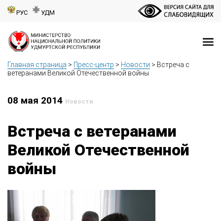
РУС
УДМ
Главная страница
>
Пресс-центр
>
Новости
>
Встреча с
ветеранами Великой Отечественной войны
08 мая 2014
Новости
Встреча с ветеранами
Великой Отечественной
войны