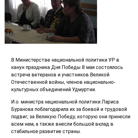
В Министерстве национальной политики УР в
канун праздника Дня Победы 8 мая состоялось
встреча ветеранов и участников Великой
Отечественной войны, членов национально-
культурных объединений Удмуртии.
И.о. министра национальной политики Лариса
Буранова поблагодарила их за боевой и трудовой
подвиг, за Великую Победу, которую они принесли
всем нам, а также внесли большой вклад в
стабильное развитие страны.