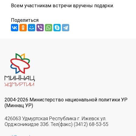
Всем участникам встречи вручены подарки.
Поделиться
2004-2026 Министерство национальной политики УР
(Миннац УР)
426063 Удмуртская Республика г. Ижевск ул.
Орджоникидзе 33б. Тел(факс) (3412) 68-53-55