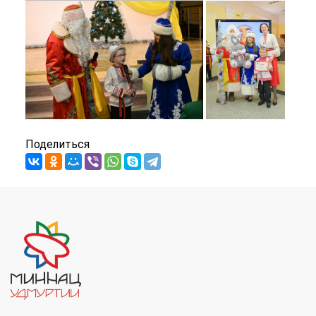
Поделиться