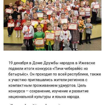
19 декабря в Доме Дружбы народов в Ижевске
подвели итоги конкурса «Пичи чеберайёс но
батыръёс». Он проходил по всей республике, также
к участию приглашались жители регионов с
компактным проживанием удмуртов. Цель
конкурса — сохранение, изучение и развитие
национальной культуры и языка народа.