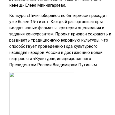
кенеш» Елена Миннигараева.
Конкурс «Пичи чеберайёс но батыръёс» проходит
уже более 15-ти лет. Каждый раз организаторы
вводят новые форматы, критерии оценивания и
задания конкурсантам. Проект призван сохранять и
развивать традиционную народную культуры, что
способствует проведению Года культурного
наследия народов России и достижению целей
нацпроекта «Культура», инициированного
Президентом России Владимиром Путиным.