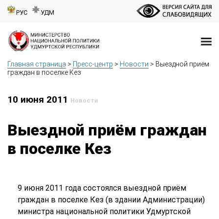
РУС
УДМ
Главная страница
>
Пресс-центр
>
Новости
>
Выездной приём
граждан в поселке Кез
10 июня 2011
Новости
Выездной приём граждан
в поселке Кез
9 июня 2011 года состоялся выездной приём
граждан в поселке Кез (в здании Администрации)
министра национальной политики Удмуртской