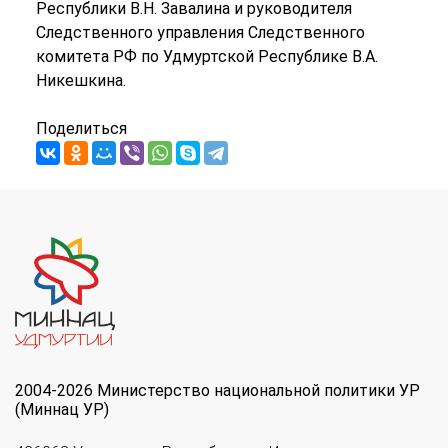
Республики В.Н. Завалина и руководителя
Следственного управления Следственного
комитета РФ по Удмуртской Республике В.А.
Никешкина.
Поделиться
2004-2026 Министерство национальной политики УР
(Миннац УР)