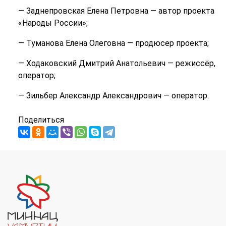
— Заднепровская Елена Петровна — автор проекта
«Народы России»;
— Туманова Елена Олеговна — продюсер проекта;
— Ходаковский Дмитрий Анатольевич — режиссёр,
оператор;
— Зильбер Александр Александрович — оператор.
Поделиться