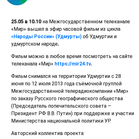
25.05 в 10.10
на Межгосударственном телеканале
«Мир» вышел в эфир часовой фильм из цикла
«Народы России» (Удмурты)
об Удмуртии и
удмуртском народе
.
Фильм можно в любое время посмотреть на сайте
телеканала «Мир»
https://mir24.tv
.
Фильм снимался на территории Удмуртии с 28
июня по 12 июля 2013 года съёмочной группой
Межгосударственной телерадиокомпании «Мир»
по заказу Русского географического общества
(Председатель попечительского совета —
Президент РФ В.В. Путин) при поддержке и участии
Министерства национальной политики УР.
Авторский коллектив проекта: