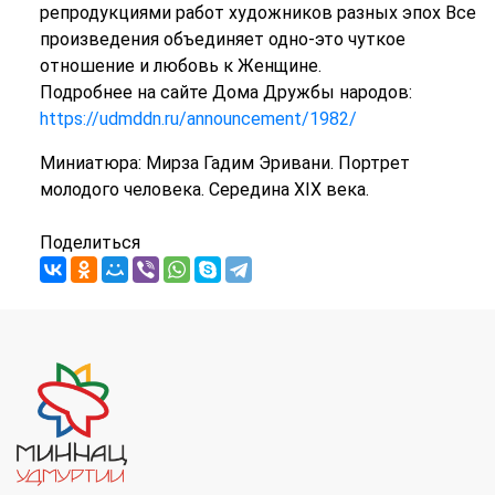
репродукциями работ художников разных эпох Все
произведения объединяет одно-это чуткое
отношение и любовь к Женщине.
Подробнее на сайте Дома Дружбы народов:
https://udmddn.ru/announcement/1982/
Миниатюра: Мирза Гадим Эривани. Портрет
молодого человека. Середина XIX века.
Поделиться