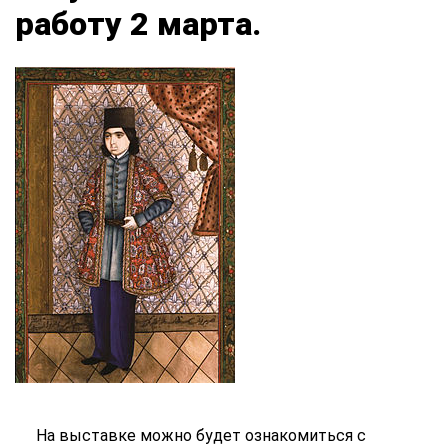
работу 2 марта.
На выставке можно будет ознакомиться с