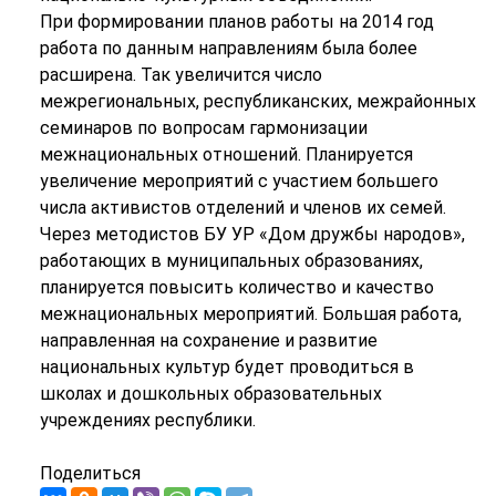
При формировании планов работы на 2014 год
работа по данным направлениям была более
расширена. Так увеличится число
межрегиональных, республиканских, межрайонных
семинаров по вопросам гармонизации
межнациональных отношений. Планируется
увеличение мероприятий с участием большего
числа активистов отделений и членов их семей.
Через методистов БУ УР «Дом дружбы народов»,
работающих в муниципальных образованиях,
планируется повысить количество и качество
межнациональных мероприятий. Большая работа,
направленная на сохранение и развитие
национальных культур будет проводиться в
школах и дошкольных образовательных
учреждениях республики.
Поделиться