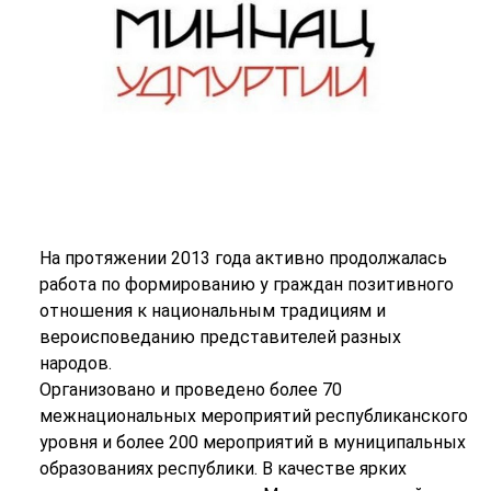
На протяжении 2013 года активно продолжалась
работа по формированию у граждан позитивного
отношения к национальным традициям и
вероисповеданию представителей разных
народов.
Организовано и проведено более 70
межнациональных мероприятий республиканского
уровня и более 200 мероприятий в муниципальных
образованиях республики. В качестве ярких