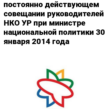
постоянно действующем
совещании руководителей
НКО УР при министре
национальной политики 30
января 2014 года