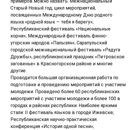
примеров можно назвать: Межнациональный
Старый Новый год; цикл мероприятий,
посвященных Международному Дню родного
языка «родной язык — тебя я берегу»;
Республиканский фестиваль «Национальные
корни»; Международный фестиваль финно-
угорских народов «Палызян»; Сарапульский
городской межнациональный фестиваль «Радуга
Дружбы», республиканский праздник «Петровское
заговенье» в Красногорском районе и многие
другие.
Проводится большая организационная работа по
подготовке и проведению мероприятий с участием
молодежи. Проведено более 60 республиканских
мероприятий с участием молодежи и более 100 в
городах и районах республики. Наиболее яркими
стали: II фестиваль языков в городе Ижевске;
Республиканская научно-практическая
конференция «История одной песни»;