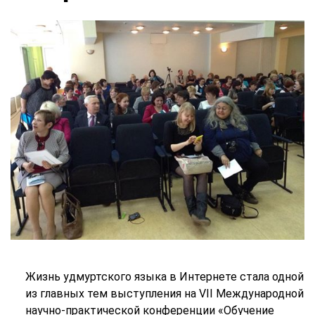
Жизнь удмуртского языка в Интернете стала одной
из главных тем выступления на VII Международной
научно-практической конференции «Обучение