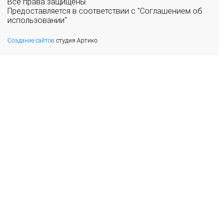
Все права защищены.
Предоставляется в соответствии с "Соглашением об
использовании".
Создание сайтов
студия Артико