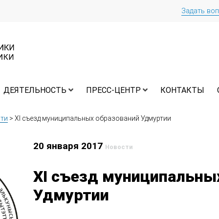
Задать во
ДЕЯТЕЛЬНОСТЬ
ПРЕСС-ЦЕНТР
КОНТАКТЫ
ти
>
XI съезд муниципальных образований Удмуртии
20 января 2017
Новости
XI съезд муниципальны
Удмуртии