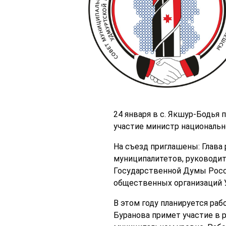
24 января в с. Якшур-Бодья 
участие министр националь
На съезд приглашены: Глава
муниципалитетов, руководит
Государственной Думы Росс
общественных организаций 
В этом году планируется ра
Буранова примет участие в 