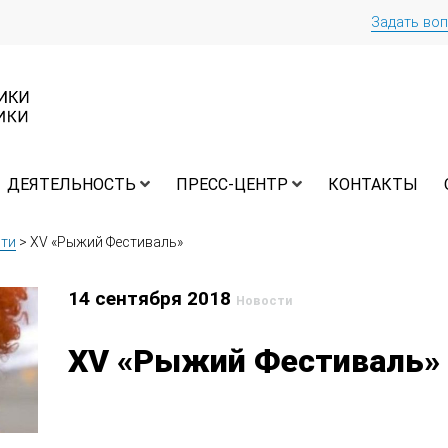
Задать во
ДЕЯТЕЛЬНОСТЬ
ПРЕСС-ЦЕНТР
КОНТАКТЫ
ти
>
XV «Рыжий Фестиваль»
14 сентября 2018
Новости
XV «Рыжий Фестиваль»