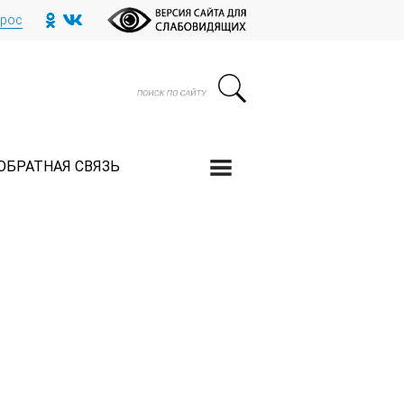
прос
ОБРАТНАЯ СВЯЗЬ