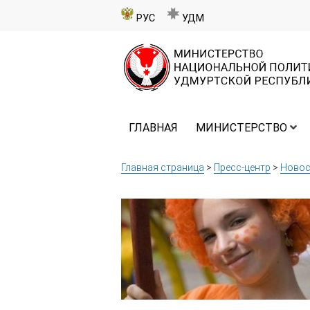
РУС
УДМ
ГЛАВНАЯ
МИНИСТЕРСТВО
Главная страница
>
Пресс-центр
>
Новос