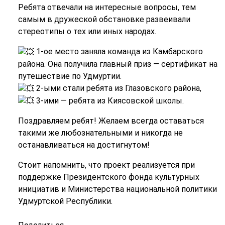
Ребята отвечали на интересные вопросы, тем
самым в дружеской обстановке развеивали
стереотипы о тех или иных народах.
1-ое место заняла команда из Камбарского
района. Она получила главный приз — сертификат на
путешествие по Удмуртии.
2-ыми стали ребята из Глазовского района,
3-ими — ребята из Киясовской школы.
Поздравляем ребят! Желаем всегда оставаться
такими же любознательными и никогда не
останавливаться на достигнутом!
Стоит напомнить, что проект реализуется при
поддержке Президентского фонда культурных
инициатив и Министерства национальной политики
Удмуртской Республики.