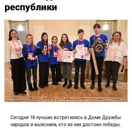
республики
Сегодня 18 лучших встретились в Доме Дружбы
народов и выяснили, кто из них достоин победы.