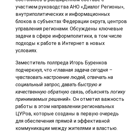
участием руководства АНО «Диалог Регионы»,
внутриполитических и информационных
блоков в субъектах Федерации округа, центров
управления регионами. Обсуждены ключевые
задачи в сфере информполитики, в том числе
подходы к работе в Интернет в новых
условиях.
Заместитель полпреда Игорь Буренков
подчеркнул, что
«главная задача сегодня –
чувствовать настроение людей, отвечать на
социальный запрос, давать быструю и
качественную обратную связь, объяснять логику
принимаемых решений».
Он отметил важность
работы в этом направлении региональных
ЦУРов, которые созданы в первую очередь
для обеспечения прямой и эффективной
коммуникации между жителями и властью.