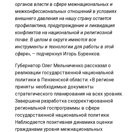
органов власти в сфере межнациональных и
межконфессиональных отношений в условиях
внешнего давления на нашу страну остается
профилактика, предупреждение и ликвидация
конфликтов на национальной и религиозной
почве. В целом в округе имеются все
инструменты и технологии для работы в этой
сфере»,
– подчеркнул Игорь Буренков.
Губернатор Олег Мельниченко рассказал о
реализации государственной национальной
политики в Пензенской области: «В регионе
приняты необходимые документы
стратегического планирования на всех уровнях.
Завершена разработка скорректированной
региональной госпрограммы в сфере
государственной национальной политики.
Наблюдается позитивная динамика оценки
гражданами уровня межнациональных