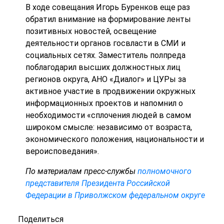
В ходе совещания Игорь Буренков еще раз
обратил внимание на формирование ленты
позитивных новостей, освещение
деятельности органов госвласти в СМИ и
социальных сетях. Заместитель полпреда
поблагодарил высших должностных лиц
регионов округа, АНО «Диалог» и ЦУРы за
активное участие в продвижении окружных
информационных проектов и напомнил о
необходимости «сплочения людей в самом
широком смысле: независимо от возраста,
экономического положения, национальности и
вероисповедания».
По материалам пресс-службы
полномочного
представителя Президента Российской
Федерации в Приволжском федеральном округе
Поделиться