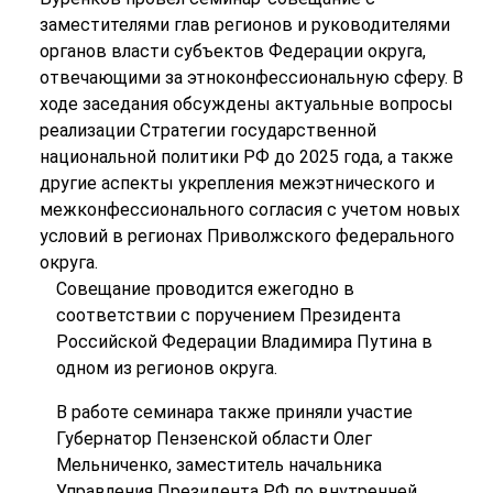
заместителями глав регионов и руководителями
органов власти субъектов Федерации округа,
отвечающими за этноконфессиональную сферу. В
ходе заседания обсуждены актуальные вопросы
реализации Стратегии государственной
национальной политики РФ до 2025 года, а также
другие аспекты укрепления межэтнического и
межконфессионального согласия с учетом новых
условий в регионах Приволжского федерального
округа.
Совещание проводится ежегодно в
соответствии с поручением Президента
Российской Федерации Владимира Путина в
одном из регионов округа.
В работе семинара также приняли участие
Губернатор Пензенской области Олег
Мельниченко, заместитель начальника
Управления Президента РФ по внутренней