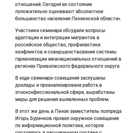
отношений. Сегодня их состояние
положительно оценивают абсолютное
большинство населения Пензенской области».
Участники семинара обсудили вопросы
адаптации и интеграции мигрантов в
российское общество, профилактики
конфликтов и совершенствования системы
гармонизации межнациональных отношений в
регионах Приволжского федерального округа.
В ходе семинара-совещания заслушаны
доклады и проанализирована работа в
этноконфессиональной сфере, выработаны
меры для решения выявленных проблем.
В этот же день в Пензе заместитель полпреда
Игорь Буренков провел окружное совещание
по информационной политике, которое
состоялось в расширенном составе с