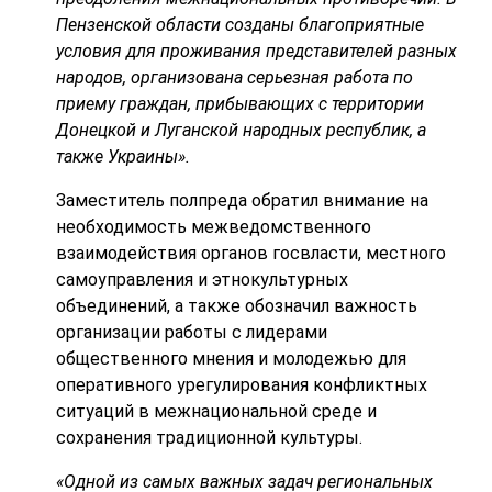
Пензенской области созданы благоприятные
условия для проживания представителей разных
народов, организована серьезная работа по
приему граждан, прибывающих с территории
Донецкой и Луганской народных республик, а
также Украины».
Заместитель полпреда обратил внимание на
необходимость межведомственного
взаимодействия органов госвласти, местного
самоуправления и этнокультурных
объединений, а также обозначил важность
организации работы с лидерами
общественного мнения и молодежью для
оперативного урегулирования конфликтных
ситуаций в межнациональной среде и
сохранения традиционной культуры.
«Одной из самых важных задач региональных