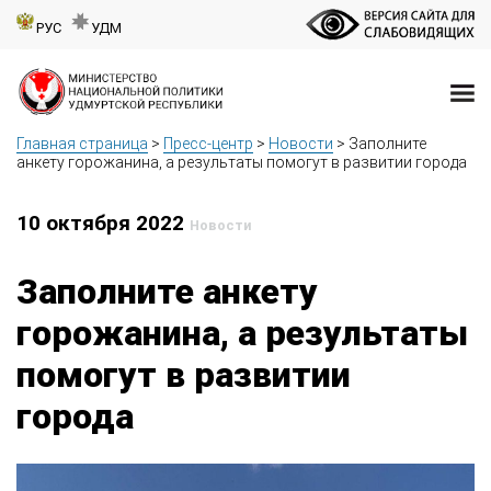
РУС
УДМ
Главная страница
>
Пресс-центр
>
Новости
>
Заполните
анкету горожанина, а результаты помогут в развитии города
10 октября 2022
Новости
Заполните анкету
горожанина, а результаты
помогут в развитии
города