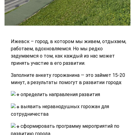
Ижевск – город, в котором мы живем, отдыхаем,
работаем, вдохновляемся. Но мы редко
задумаемся о том, как каждый из нас может
принять участие в его развитии.
Заполните анкету горожанина — это займет 15-20
минут, а результаты помогут в развитии города:
определить направления развития
выявить неравнодушных горожан для
сотрудничества
сформировать программу мероприятий по
развитию города.