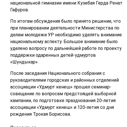
национальной гимназии имени Кузебая Герда Ренат
Гафуров.
По итогам обсуждения было принято решение, что
при планировании деятельности Министерства по
делам молодежи УР необходимо уделять внимание
национальному аспекту. Большое внимание было
уделено вопросу по дальнейшей работе по проекту
поддержки одаренных детей-удмуртов
«Шундыкар».
После заседания Национального собрания с
руководителями городских и районных отделений
ассоциации «Удмурт кенеш» прошел семинар-
совещание по вопросам предстоящей выборной
кампании, по подготовке празднования 20-летия
ассоциации «Удмурт кенеш» и 120-летия со дня
рождения Трокая Борисова.