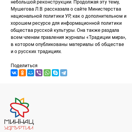
небольшой реконструкции. Продолжая эту тему,
Мушегова Л.В. рассказала о сайте Министерства
национальной политики УР, как о дополнительном и
хорошем ресурсе для информационной политики
общества русской культуры. Она также раздала
всем членам правления журналы «Традиции мира»,
в котором опубликованы материалы об обществе
и о русских традициях.
Поделиться