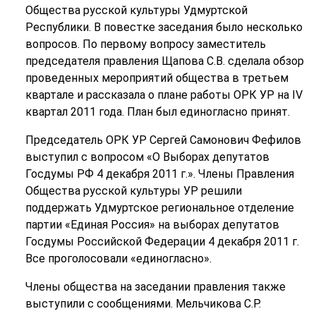
Общества русской культуры Удмуртской
Республики. В повестке заседания было несколько
вопросов. По первому вопросу заместитель
председателя правления Щапова С.В. сделала обзор
проведенных мероприятий общества в третьем
квартале и рассказала о плане работы ОРК УР на IV
квартал 2011 года. План был единогласно принят.
Председатель ОРК УР Сергей Самонович Фефилов
выступил с вопросом «О Выборах депутатов
Госдумы РФ 4 декабря 2011 г.». Члены Правления
Общества русской культуры УР решили
поддержать Удмуртское региональное отделение
партии «Единая Россия» на выборах депутатов
Госдумы Российской Федерации 4 декабря 2011 г.
Все проголосовали «единогласно».
Члены общества на заседании правления также
выступили с сообщениями. Мельчикова С.Р.