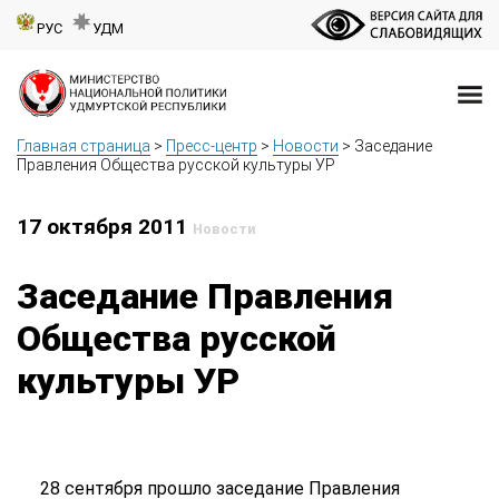
РУС
УДМ
Главная страница
>
Пресс-центр
>
Новости
>
Заседание
Правления Общества русской культуры УР
17 октября 2011
Новости
Заседание Правления
Общества русской
культуры УР
28 сентября прошло заседание Правления