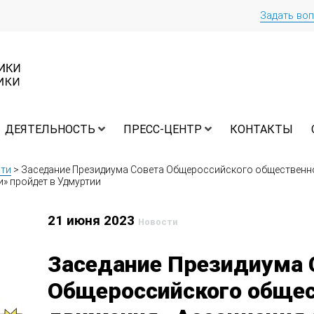
Задать во
ДЕЯТЕЛЬНОСТЬ
ПРЕСС-ЦЕНТР
КОНТАКТЫ
ти
>
Заседание Президиума Совета Общероссийского общественн
» пройдет в Удмуртии
21 июня 2023
Новости
Заседание Президиума 
Общероссийского общес