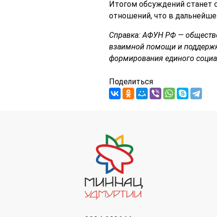
Итогом обсуждений станет 
отношений, что в дальнейше
Справка: АФУН РФ — обществе
взаимной помощи и поддержки
формирования единого социал
Поделиться