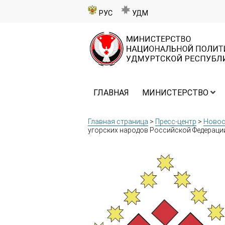
РУС
УДМ
ГЛАВНАЯ
МИНИСТЕРСТВО
Главная страница
>
Пресс-центр
>
Новос
угорских народов Российской Федерации