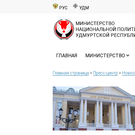
РУС
УДМ
ГЛАВНАЯ
МИНИСТЕРСТВО
Главная страница
>
Пресс-центр
>
Новос