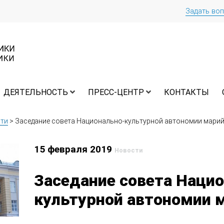
Задать во
ДЕЯТЕЛЬНОСТЬ
ПРЕСС-ЦЕНТР
КОНТАКТЫ
ти
>
Заседание совета Национально-культурной автономии марий
15 февраля 2019
Новости
Заседание совета Наци
культурной автономии 