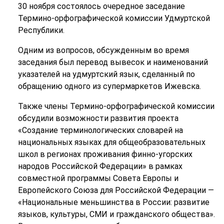
30 ноября состоялось очередное заседание
Термино-орфографической комиссии Удмуртской
Республики.
Одним из вопросов, обсужденным во время
заседания был перевод вывесок и наименований
указателей на удмуртский язык, сделанный по
обращению одного из супермаркетов Ижевска.
Также члены Термино-орфографической комиссии
обсудили возможности развития проекта
«Создание терминологических словарей на
национальных языках для общеобразовательных
школ в регионах проживания финно-угорских
народов Российской Федерации» в рамках
совместной программы Совета Европы и
Европейского Союза для Российской Федерации —
«Национальные меньшинства в России: развитие
языков, культуры, СМИ и гражданского общества».