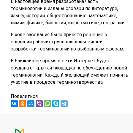
В настоящее время разработана часть
терминологии и изданы словари по литературе,
языку, истории, обществознанию, математике,
химии, физике, биологии, информатике, географии.
В ходе заседания было принято решение о
создании рабочих групп для дальнейшей
разработки терминологии по выбранным сферам.
В ближайшее время в сети Интернет будет
создана открытая площадка по обсуждению новой
терминологии. Каждый желающий сможет принять
участие в процессе терминотворчества.
Поделиться