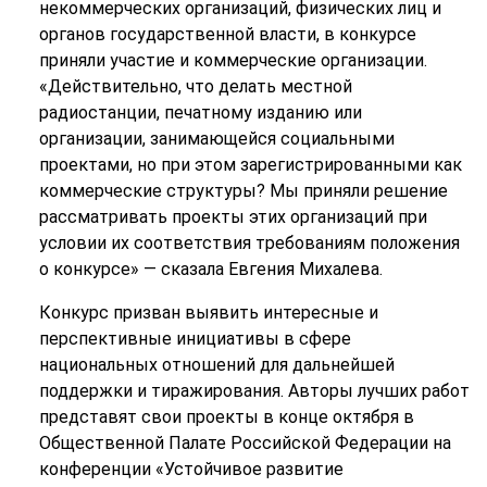
некоммерческих организаций, физических лиц и
органов государственной власти, в конкурсе
приняли участие и коммерческие организации.
«Действительно, что делать местной
радиостанции, печатному изданию или
организации, занимающейся социальными
проектами, но при этом зарегистрированными как
коммерческие структуры? Мы приняли решение
рассматривать проекты этих организаций при
условии их соответствия требованиям положения
о конкурсе» — сказала Евгения Михалева.
Конкурс призван выявить интересные и
перспективные инициативы в сфере
национальных отношений для дальнейшей
поддержки и тиражирования. Авторы лучших работ
представят свои проекты в конце октября в
Общественной Палате Российской Федерации на
конференции «Устойчивое развитие