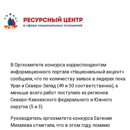
В Оргкомитете конкурса корреспондентам
информационного портала «Национальный акцент»
сообщили, что по количеству заявок в лидерах пока
Урал и Северо-Запад (49 и 30 соответственно), а
меньше всего работ поступило из регионов
Северо-Кавказского федерального и Южного
округов (5 и 3).
Руководитель оргкомитета конкурса Евгения
Михалева отметила, что в этом году, помимо