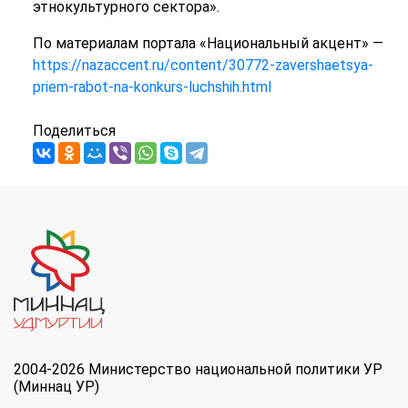
этнокультурного сектора».
По материалам портала «Национальный акцент» —
https://nazaccent.ru/content/30772-zavershaetsya-
priem-rabot-na-konkurs-luchshih.html
Поделиться
2004-2026 Министерство национальной политики УР
(Миннац УР)