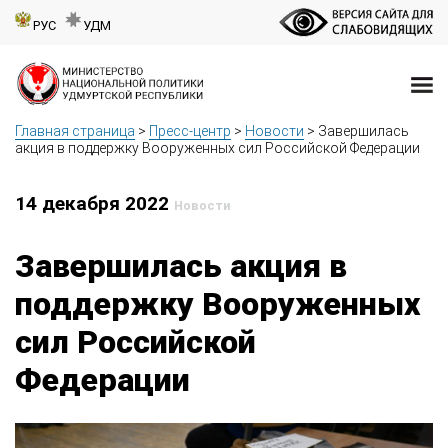
РУС
УДМ
Главная страница
>
Пресс-центр
>
Новости
>
Завершилась
акция в поддержку Вооруженных сил Российской Федерации
14 декабря 2022
Новости
Завершилась акция в
поддержку Вооруженных
сил Российской
Федерации