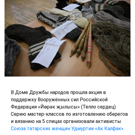
В Доме Дружбы народов прошла акция в
поддержку Вооружённых сил Российской
Федерации «Йөрәк җылысы» (Тепло сердец).
Серию мастер-классов по изготовлению оберегов
и вязанию на 5 спицах организовали активисты
Союза татарских женщин Удмуртии «Ак Калфак»
.