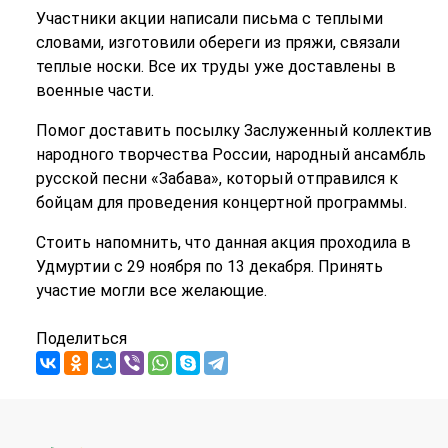
Участники акции написали письма с теплыми
словами, изготовили обереги из пряжи, связали
теплые носки. Все их труды уже доставлены в
военные части.
Помог доставить посылку Заслуженный коллектив
народного творчества России, народный ансамбль
русской песни «Забава», который отправился к
бойцам для проведения концертной программы.
Стоить напомнить, что данная акция проходила в
Удмуртии с 29 ноября по 13 декабря. Принять
участие могли все желающие.
Поделиться