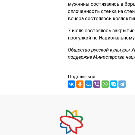
мужчины состязались в борь
сплоченность стенка на сте
вечера состоялось коллектив
7 июля состоялось закрытие
прогулкой по Национальному 
Общество русской культуры У
поддержке Министерства нац
Поделиться