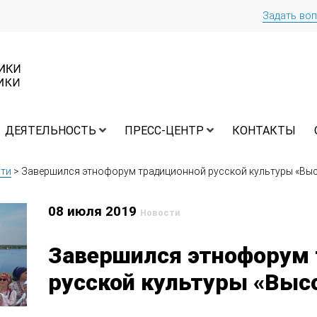
Задать во
ДЕЯТЕЛЬНОСТЬ
ПРЕСС-ЦЕНТР
КОНТАКТЫ
ти
>
Завершился этнофорум традиционной русской культуры «Выс
08 июля 2019
Новости
Завершился этнофорум
русской культуры «Высо