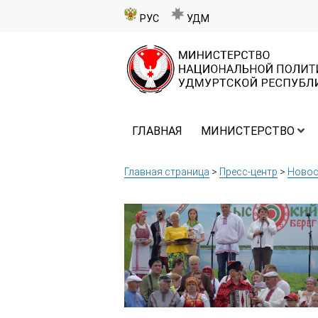
РУС
УДМ
ГЛАВНАЯ
МИНИСТЕРСТВО
Главная страница
>
Пресс-центр
>
Новос