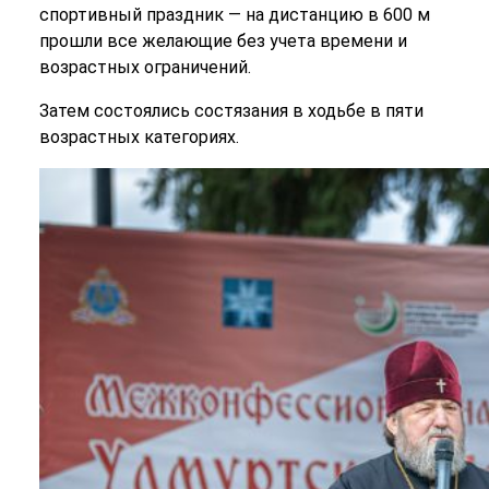
спортивный праздник — на дистанцию в 600 м
прошли все желающие без учета времени и
возрастных ограничений.
Затем состоялись состязания в ходьбе в пяти
возрастных категориях.