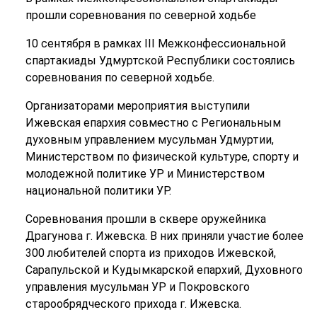
прошли соревнования по северной ходьбе
10 сентября в рамках III Межконфессиональной
спартакиады Удмуртской Республики состоялись
соревнования по северной ходьбе.
Организаторами мероприятия выступили
Ижевская епархия совместно с Региональным
духовным управлением мусульман Удмуртии,
Министерством по физической культуре, спорту и
молодежной политике УР и Министерством
национальной политики УР.
Соревнования прошли в сквере оружейника
Драгунова г. Ижевска. В них приняли участие более
300 любителей спорта из приходов Ижевской,
Сарапульской и Кудымкарской епархий, Духовного
управления мусульман УР и Покровского
старообрядческого прихода г. Ижевска.