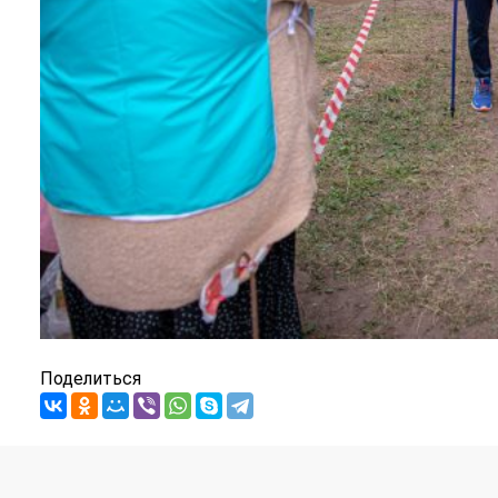
Поделиться