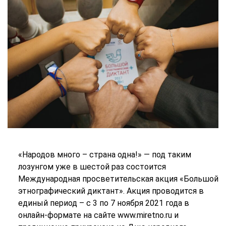
«Народов много – страна одна!» — под таким
лозунгом уже в шестой раз состоится
Международная просветительская акция «Большой
этнографический диктант». Акция проводится в
единый период – с 3 по 7 ноября 2021 года в
онлайн-формате на сайте www.miretno.ru и