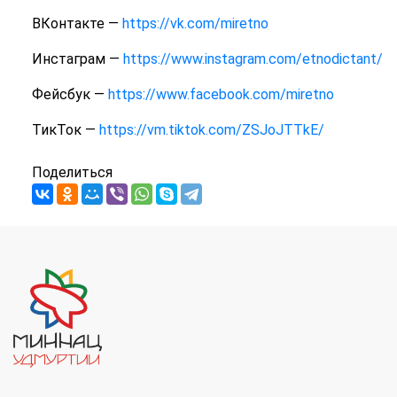
ВКонтакте —
https://vk.com/miretno
Инстаграм —
https://www.instagram.com/etnodictant/
Фейсбук —
https://www.facebook.com/miretno
ТикТок —
https://vm.tiktok.com/ZSJoJTTkE/
Поделиться