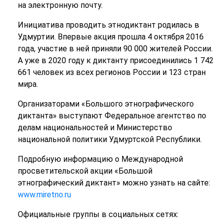
на электронную почту.
Инициатива проводить этнодиктант родилась в
Удмуртии. Впервые акция прошла 4 октября 2016
года, участие в ней приняли 90 000 жителей России.
А уже в 2020 году к диктанту присоединились 1 742
661 человек из всех регионов России и 123 стран
мира.
Организаторами «Большого этнографического
диктанта» выступают Федеральное агентство по
делам национальностей и Министерство
национальной политики Удмуртской Республики.
Подробную информацию о Международной
просветительской акции «Большой
этнографический диктант» можно узнать на сайте:
www.miretno.ru
Официальные группы в социальных сетях: