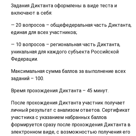
Задания Диктанта оформлены в виде теста и
включают в себя:
— 20 вопросов – общефедеральная часть Диктанта,
единая для всех участников;
— 10 вопросов – региональная часть Диктанта,
уникальная для каждого субъекта Российской
Федерации.
Максимальная сумма баллов за выполнение всех
заданий – 100.
Время прохождения Диктанта – 45 минут.
После прохождения Диктанта участник получает
личный результат с анализом ответов. Сертификат
участника с указанием набранных баллов
формируется сразу после прохождения Диктанта в
электронном виде, с возможностью получения его