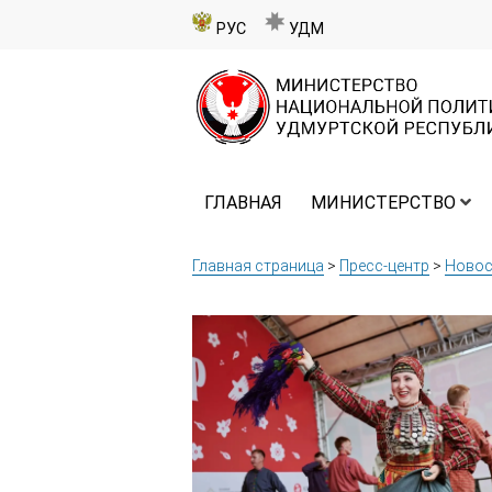
РУС
УДМ
ГЛАВНАЯ
МИНИСТЕРСТВО
Главная страница
>
Пресс-центр
>
Новос