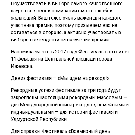
Поучаствовать в выборе самого качественного
лауреата в своей номинации сможет любой
желающий. Ваш голос очень важен для каждого
участника премии, поэтому призываем вас не
оставаться в стороне, а активно участвовать в
выборе претендента на получение премии.
Напоминаем, что в 2017 году Фестиваль состоится
11 февраля на Центральной площади города
Ижевска.
Девиз фестиваля — «Мы идем на рекорд!».
Рекордные успехи фестиваля за три года будут
закреплены настоящими рекордами: Массовым —
для Международной книги рекордов; семейными и
индивидуальными — для истории фестиваля и
Удмуртской Республики.
Для справки: Фестиваль «Всемирный день