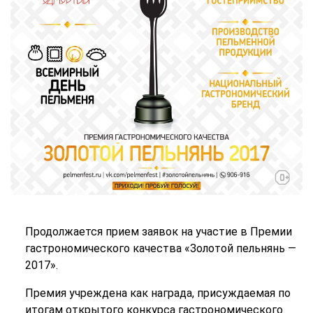
Продолжается прием заявок на участие в Премии
гастрономического качества «Золотой пельнянь —
2017».
Премия учреждена как награда, присуждаемая по
итогам открытого конкурса гастрономического