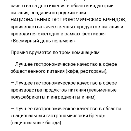
качества за достижения в области индустрии
питания, создания и продвижения
НАЦИОНАЛЬНЫХ ГАСТРОНОМИЧЕСКИХ БРЕНДОВ,
производства качественных продуктов питания и
проводится ежегодно в рамках фестиваля
«Всемирный день пельменя».
Премия вручается по трем номинациям:
— Лучшее гастрономическое качество в сфере
общественного питания (кафе, рестораны);
— Лучшее гастрономическое качество в сфере
производства продуктов питания (пельменные
полуфабрикаты и ингредиенты к ним);
— Лучшее гастрономическое качество в области
«национальный гастрономический бренд»
(национальные блюда).