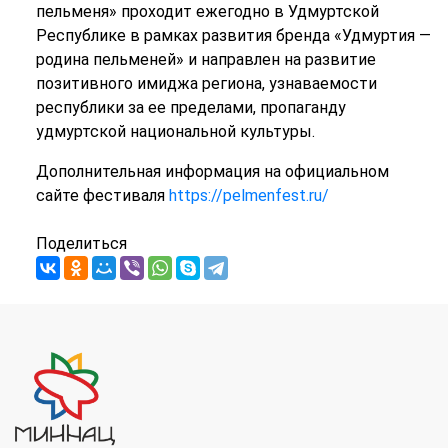
пельменя» проходит ежегодно в Удмуртской
Республике в рамках развития бренда «Удмуртия —
родина пельменей» и направлен на развитие
позитивного имиджа региона, узнаваемости
республики за ее пределами, пропаганду
удмуртской национальной культуры.
Дополнительная информация на официальном
сайте фестиваля
https://pelmenfest.ru/
Поделиться