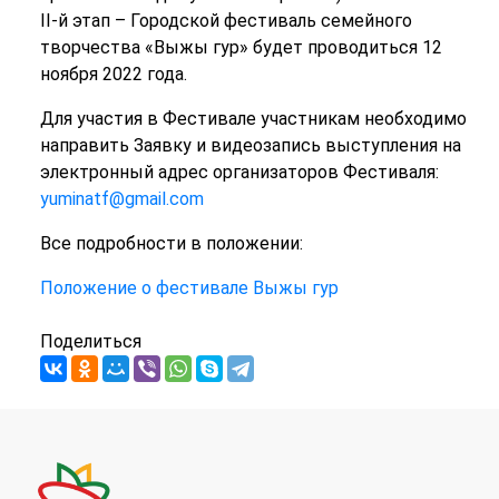
II-й этап – Городской фестиваль семейного
творчества «Выжы гур» будет проводиться 12
ноября 2022 года.
Для участия в Фестивале участникам необходимо
направить Заявку и видеозапись выступления на
электронный адрес организаторов Фестиваля:
yuminatf@gmail.com
Все подробности в положении:
Положение о фестивале Выжы гур
Поделиться