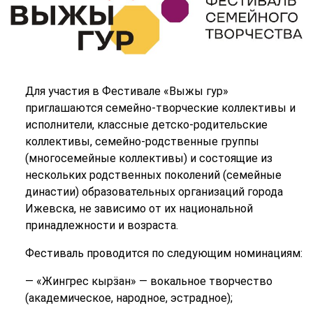
Для участия в Фестивале «Выжы гур»
приглашаются семейно-творческие коллективы и
исполнители, классные детско-родительские
коллективы, семейно-родственные группы
(многосемейные коллективы) и состоящие из
нескольких родственных поколений (семейные
династии) образовательных организаций города
Ижевска, не зависимо от их национальной
принадлежности и возраста.
Фестиваль проводится по следующим номинациям:
— «Жингрес кырӟан» — вокальное творчество
(академическое, народное, эстрадное);