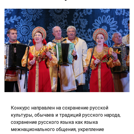
Конкурс направлен на сохранение русской
культуры, обычаев и традиций русского народа,
сохранение русского языка как языка
межнационального общения, укрепление