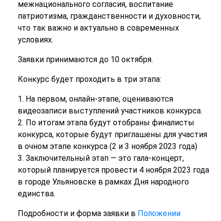
межнационального согласия, воспитание
патриотизма, гражданственности и духовности,
что так важно и актуально в современных
условиях.
Заявки принимаются до 10 октября.
Конкурс будет проходить в три этапа:
1. На первом, онлайн-этапе, оцениваются
видеозаписи выступлений участников конкурса.
2. По итогам этапа будут отобраны финалисты
конкурса, которые будут приглашены для участия
в очном этапе конкурса (2 и 3 ноября 2023 года)
3. Заключительный этап — это гала-концерт,
который планируется провести 4 ноября 2023 года
в городе Ульяновске в рамках Дня народного
единства.
Подробности и форма заявки в
Положении