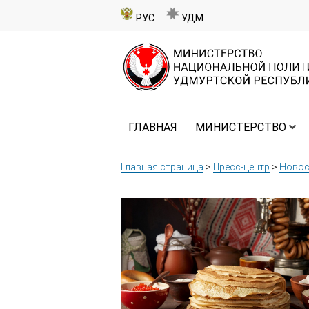
РУС
УДМ
ГЛАВНАЯ
МИНИСТЕРСТВО
Главная страница
>
Пресс-центр
>
Новос