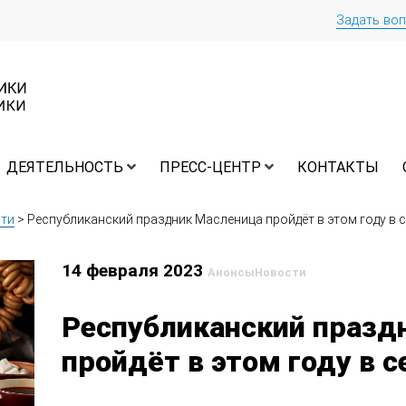
Задать во
ДЕЯТЕЛЬНОСТЬ
ПРЕСС-ЦЕНТР
КОНТАКТЫ
ти
>
Республиканский праздник Масленица пройдёт в этом году в 
14 февраля 2023
Анонсы
Новости
Республиканский празд
пройдёт в этом году в 