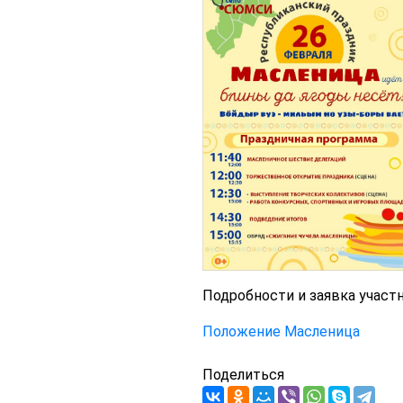
Подробности и заявка участ
Положение Масленица
Поделиться