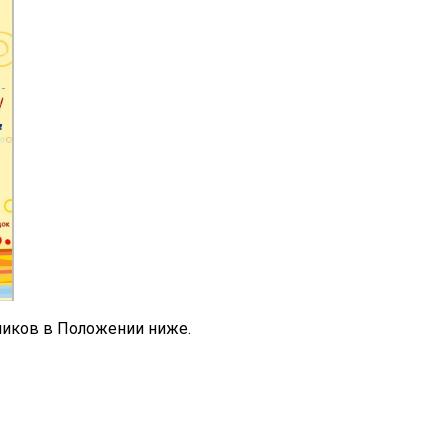
ников в Положении ниже.