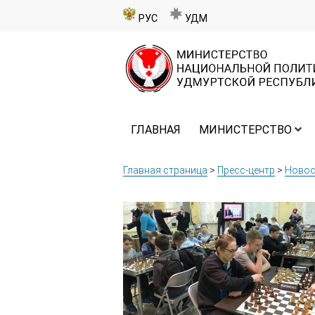
РУС
УДМ
ГЛАВНАЯ
МИНИСТЕРСТВО
Главная страница
>
Пресс-центр
>
Новос