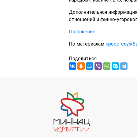
Дополнительная информация:
отношений и финно-угорско
Положение
По материалам
пресс-служб
Поделиться