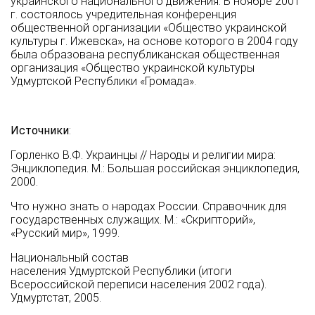
украинского национального движения. В ноябре 2001
г. состоялось учредительная конференция
общественной организации «Общество украинской
культуры г. Ижевска», на основе которого в 2004 году
была образована республиканская общественная
организация «Общество украинской культуры
Удмуртской Республики «Громада».
Источники
:
Горленко В.Ф. Украинцы // Народы и религии мира:
Энциклопедия. М.: Большая российская энциклопедия,
2000.
Что нужно знать о народах России. Справочник для
государственных служащих. М.: «Скрипторий»,
«Русский мир», 1999.
Национальный состав
населения Удмуртской Республики (итоги
Всероссийской переписи населения 2002 года).
Удмуртстат, 2005.