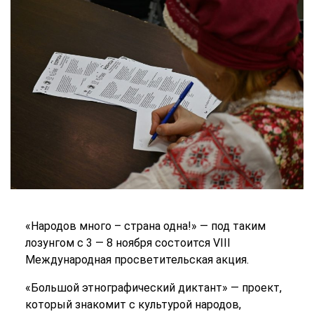
«Народов много – страна одна!» — под таким
лозунгом с 3 — 8 ноября состоится VIII
Международная просветительская акция.
«Большой этнографический диктант» — проект,
который знакомит с культурой народов,