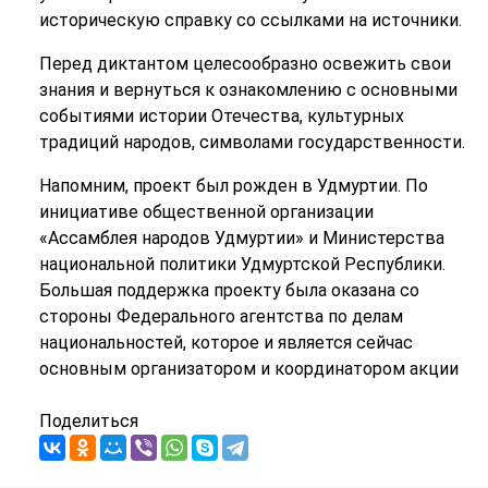
историческую справку со ссылками на источники.
Перед диктантом целесообразно освежить свои
знания и вернуться к ознакомлению с основными
событиями истории Отечества, культурных
традиций народов, символами государственности.
Напомним, проект был рожден в Удмуртии. По
инициативе общественной организации
«Ассамблея народов Удмуртии» и Министерства
национальной политики Удмуртской Республики.
Большая поддержка проекту была оказана со
стороны Федерального агентства по делам
национальностей, которое и является сейчас
основным организатором и координатором акции
Поделиться