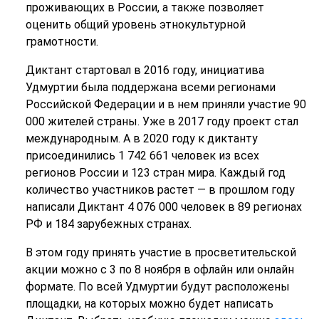
проживающих в России, а также позволяет
оценить общий уровень этнокультурной
грамотности.
Диктант стартовал в 2016 году, инициатива
Удмуртии была поддержана всеми регионами
Российской Федерации и в нем приняли участие 90
000 жителей страны. Уже в 2017 году проект стал
международным. А в 2020 году к диктанту
присоединились 1 742 661 человек из всех
регионов России и 123 стран мира. Каждый год
количество участников растет — в прошлом году
написали Диктант 4 076 000 человек в 89 регионах
РФ и 184 зарубежных странах.
В этом году принять участие в просветительской
акции можно с 3 по 8 ноября в офлайн или онлайн
формате. По всей Удмуртии будут расположены
площадки, на которых можно будет написать