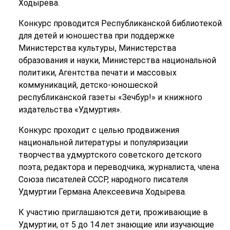
Ходырева.
Конкурс проводится Республиканской библиотекой
для детей и юношества при поддержке
Министерства культуры, Министерства
образования и науки, Министерства национальной
политики, Агентства печати и массовых
коммуникаций,
детско-юношеской
республиканской газеты «Зечбур!» и книжного
издательства «Удмуртия».
Конкурс проходит с целью продвижения
национальной литературы и популяризации
творчества удмуртского советского детского
поэта, редактора и переводчика, журналиста, члена
Союза писателей СССР, народного писателя
Удмуртии Германа Алексеевича Ходырева.
К участию приглашаются дети, проживающие в
Удмуртии, от 5 до 14 лет знающие или изучающие