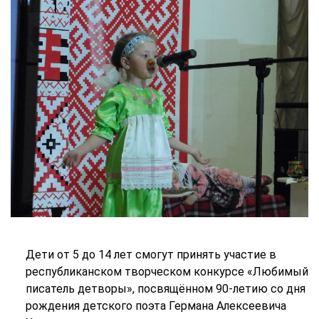
Дети от 5 до 14 лет смогут принять участие в
республиканском творческом конкурсе
«Любимый
писатель детворы», посвящённом 90-летию со дня
рождения детского поэта Германа Алексеевича