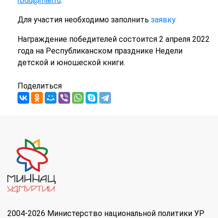
rbdu
@
mail
.
ru
.
Для участия необходимо заполнить
заявку.
Награждение победителей состоится 2 апреля 2022
года на Республиканском празднике Недели
детской и юношеской книги.
Поделиться
2004-2026 Министерство национальной политики УР