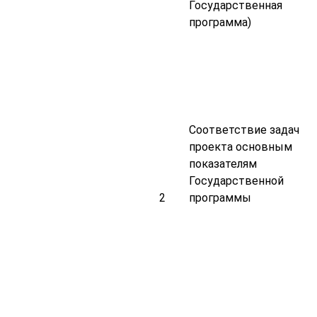
Государственная
программа)
Соответствие задач
проекта основным
показателям
Государственной
2
программы