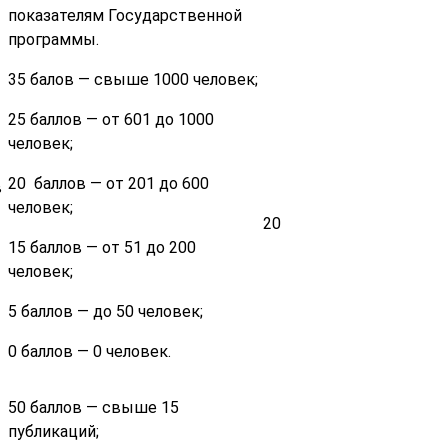
показателям Государственной
программы.
35 балов — свыше 1000 человек;
25 баллов — от 601 до 1000
человек;
20 баллов — от 201 до 600
в
человек;
20
15 баллов — от 51 до 200
человек;
5 баллов — до 50 человек;
0 баллов — 0 человек.
50 баллов — свыше 15
публикаций;