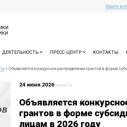
Задать во
ДЕЯТЕЛЬНОСТЬ
ПРЕСС-ЦЕНТР
КОНТАКТЫ
ти
>
Объявляется конкурсное распределение грантов в форме субс
24 июня 2026
Новости
Объявляется конкурсно
грантов в форме субси
лицам в 2026 году