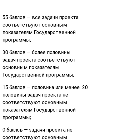
55 баллов — все задачи проекта
соответствуют основным
показателям Государственной
программы;
30 баллов — более половины
задач проекта соответствуют
основным показателям
Государственной программы;
15 баллов — половина или менее
20
половины задач проекта не
соответствуют основным
показателям Государственной
программы;
0 баллов — задачи проекта не
соответствуют основным