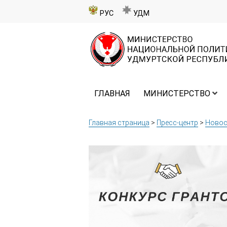
РУС
УДМ
ГЛАВНАЯ
МИНИСТЕРСТВО
Главная страница
>
Пресс-центр
>
Новос