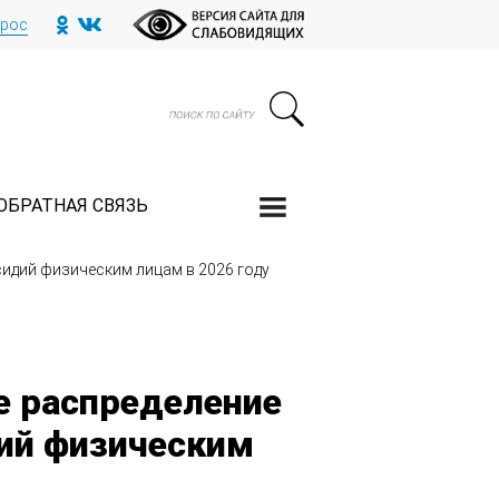
прос
ОБРАТНАЯ СВЯЗЬ
идий физическим лицам в 2026 году
е распределение
дий физическим