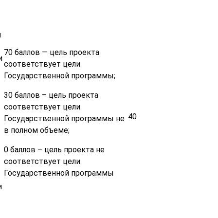
й
70 баллов — цель проекта
и
соответствует цели
Государственной программы;
30 баллов – цель проекта
соответствует цели
40
Государственной программы не
в полном объеме;
0 баллов – цель проекта не
соответствует цели
Государственной программы
и