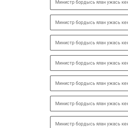
Министр бордысь ялан ужась ке
Министр бордысь ялан ужась ке
Министр бордысь ялан ужась ке
Министр бордысь ялан ужась ке
Министр бордысь ялан ужась ке
Министр бордысь ялан ужась ке
Министр бордысь ялан ужась ке